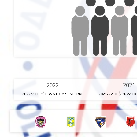
2022
2021
2022/23 BPŠ PRVA LIGA SENIORKE
2021/22 BPŠ PRVA L