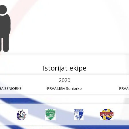
Istorijat ekipe
2020
IGA SENIORKE
PRVA LIGA Seniorke
PRVA 