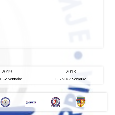
2019
2018
LIGA Seniorke
PRVA LIGA Seniorke