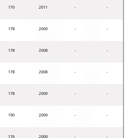
170
2011
-
-
178
2009
-
-
178
2008
-
-
178
2008
-
-
178
2009
-
-
190
2009
-
-
176
2009
-
-