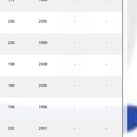
200
2005
-
-
200
1999
-
-
198
2008
-
-
180
2005
-
-
196
1996
-
-
202
2001
-
-