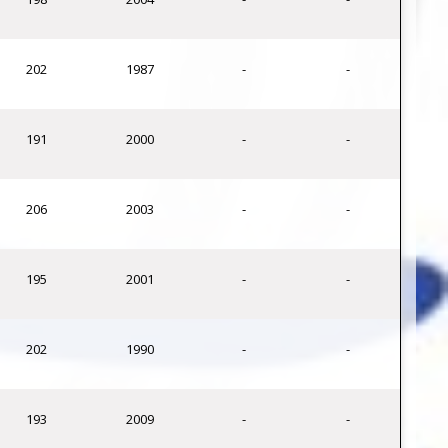
202
1987
-
-
191
2000
-
-
206
2003
-
-
195
2001
-
-
202
1990
-
-
193
2009
-
-