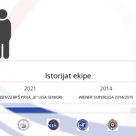
Istorijat ekipe
2021
2014
021/22 BPŠ PRVA ,,B" LIGA SENIORI
WIENER SUPERLIGA 2014/2015