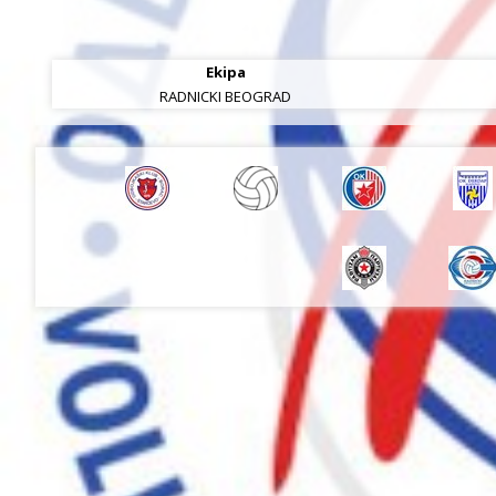
Ekipa
RADNICKI BEOGRAD