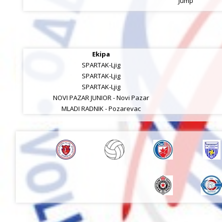
Jump
Ekipa
SPARTAK-Ljig
SPARTAK-Ljig
SPARTAK-Ljig
NOVI PAZAR JUNIOR - Novi Pazar
MLADI RADNIK - Pozarevac