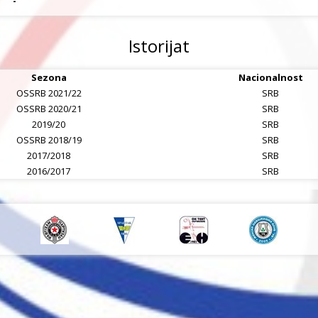
-
Istorijat
Sezona
Nacionalnost
OSSRB 2021/22
SRB
OSSRB 2020/21
SRB
2019/20
SRB
OSSRB 2018/19
SRB
2017/2018
SRB
2016/2017
SRB