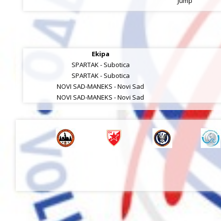
Jump
Ekipa
SPARTAK - Subotica
SPARTAK - Subotica
NOVI SAD-MANEKS - Novi Sad
NOVI SAD-MANEKS - Novi Sad