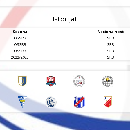
-
Istorijat
Sezona
Nacionalnost
OSSRB
SRB
OSSRB
SRB
OSSRB
SRB
2022/2023
SRB