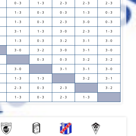
0 - 3
1 - 3
2 - 3
2 - 3
2 - 3
1 - 3
0 - 3
0 - 3
1 - 3
0 - 3
1 - 3
0 - 3
2 - 3
3 - 0
0 - 3
3 - 1
1 - 3
3 - 0
2 - 3
1 - 3
1 - 3
0 - 3
3 - 2
3 - 1
3 - 0
3 - 0
3 - 2
3 - 0
3 - 1
3 - 0
0 - 3
0 - 3
3 - 2
3 - 2
3 - 0
3 - 1
3 - 1
3 - 0
1 - 3
1 - 3
3 - 2
3 - 1
2 - 3
0 - 3
2 - 3
3 - 2
1 - 3
0 - 3
2 - 3
1 - 3