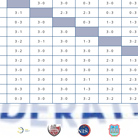
3 - 0
3 - 0
0 - 3
3 - 0
0 - 3
3 - 1
2 - 3
2 - 3
0 - 3
0 - 3
0 - 3
3 - 0
0 - 3
1 - 3
1 - 3
3 - 1
3 - 0
3 - 0
3 - 0
0 - 3
3 - 2
3 - 1
3 - 0
1 - 3
3 - 2
3 - 2
3 - 0
3 - 0
3 - 0
3 - 0
3 - 2
3 - 0
3 - 0
3 - 0
2 - 3
1 - 3
3 - 0
3 - 0
3 - 0
3 - 0
3 - 0
3 - 0
3 - 1
3 - 0
3 - 0
3 - 1
3 - 1
2 - 3
0 - 3
3 - 0
3 - 0
1 - 3
3 - 2
0 - 3
0 - 3
3 - 0
3 - 0
3 - 2
3 - 2
3 - 2