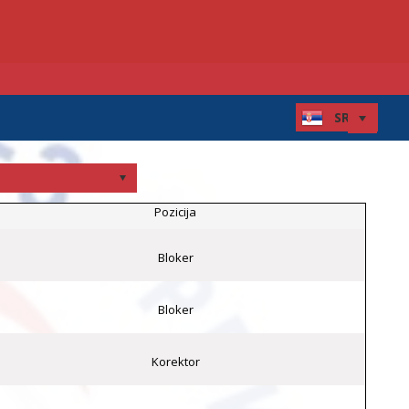
Pozicija
Bloker
Bloker
Korektor