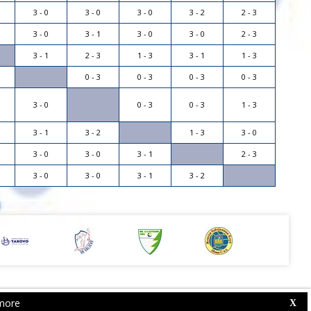
3 - 0
3 - 0
3 - 0
3 - 2
2 - 3
3 - 0
3 - 1
3 - 0
3 - 0
2 - 3
3 - 1
2 - 3
1 - 3
3 - 1
1 - 3
0 - 3
0 - 3
0 - 3
0 - 3
3 - 0
0 - 3
0 - 3
1 - 3
3 - 1
3 - 2
1 - 3
3 - 0
3 - 0
3 - 0
3 - 1
2 - 3
3 - 0
3 - 0
3 - 1
3 - 2
more
Web Competition Site © 2026 by
X