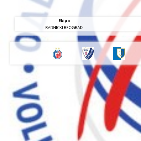
Ekipa
RADNICKI BEOGRAD