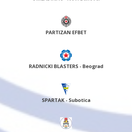
PARTIZAN EFBET
RADNICKI BLASTERS - Beograd
SPARTAK - Subotica