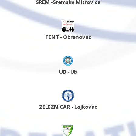
SREM -Sremska Mitrovica
TENT - Obrenovac
UB - Ub
ZELEZNICAR - Lajkovac