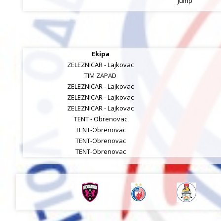
Jump
Ekipa
ZELEZNICAR - Lajkovac
TIM ZAPAD
ZELEZNICAR - Lajkovac
ZELEZNICAR - Lajkovac
ZELEZNICAR - Lajkovac
TENT - Obrenovac
TENT-Obrenovac
TENT-Obrenovac
TENT-Obrenovac