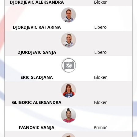
DJORDJEVIC ALEKSANDRA
Bloker
DJORDJEVIC KATARINA
Libero
DJURDJEVIC SANJA
Libero
ERIC SLADJANA
Bloker
GLIGORIC ALEKSANDRA
Bloker
IVANOVIC VANJA
Primač