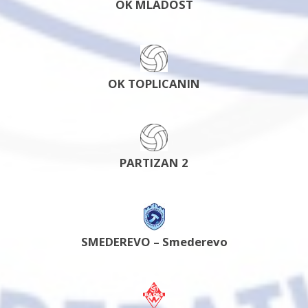
OK MLADOST
OK TOPLICANIN
PARTIZAN 2
SMEDEREVO – Smederevo