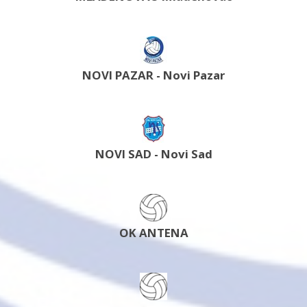
NOVI PAZAR - Novi Pazar
NOVI SAD - Novi Sad
OK ANTENA